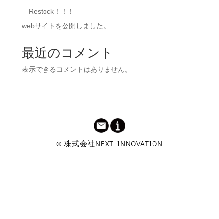
Restock！！！
webサイトを公開しました。
最近のコメント
表示できるコメントはありません。
© 株式会社NEXT INNOVATION