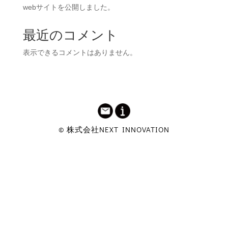
webサイトを公開しました。
最近のコメント
表示できるコメントはありません。
© 株式会社NEXT INNOVATION